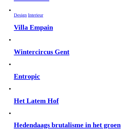
Design
Interieur
Villa Empain
Wintercircus Gent
Entropic
Het Latem Hof
Hedendaags brutalisme in het groen