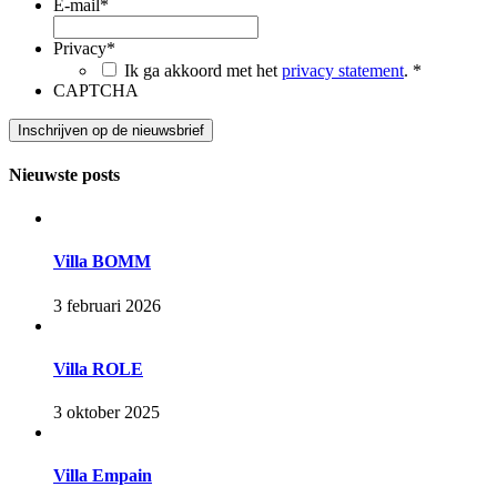
E-mail
*
Privacy
*
Ik ga akkoord met het
privacy statement
. *
CAPTCHA
Nieuwste posts
Villa BOMM
3 februari 2026
Villa ROLE
3 oktober 2025
Villa Empain