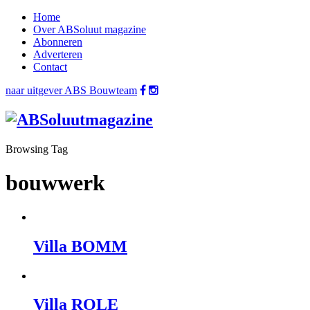
Home
Over ABSoluut magazine
Abonneren
Adverteren
Contact
naar uitgever ABS Bouwteam
Browsing Tag
bouwwerk
Villa BOMM
Villa ROLE