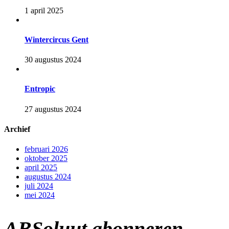
1 april 2025
Wintercircus Gent
30 augustus 2024
Entropic
27 augustus 2024
Archief
februari 2026
oktober 2025
april 2025
augustus 2024
juli 2024
mei 2024
ABSoluut abonneren