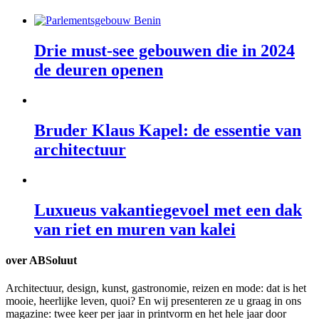
Drie must-see gebouwen die in 2024
de deuren openen
Bruder Klaus Kapel: de essentie van
architectuur
Luxueus vakantiegevoel met een dak
van riet en muren van kalei
over ABSoluut
Architectuur, design, kunst, gastronomie, reizen en mode: dat is het
mooie, heerlijke leven, quoi? En wij presenteren ze u graag in ons
magazine: twee keer per jaar in printvorm en het hele jaar door