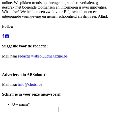
online. We pikken trends op, brengen bijzondere verhalen, gaan in
gesprek met boeiende topmensen en informeren u over innovaties.
What else? We hebben een zwak voor Belgisch talent en een
uitgepuurde vormgeving en nemen schoonheid als drijfveer. Altijd.
Follow
Suggestie voor de redactie?
Mail naar
redactie@absoluutmagazine.be
Adverteren in ABSoluut?
Mail naar
info@choisi.be
Schrijf je in voor onze nieuwsbrief
Uw naam
*